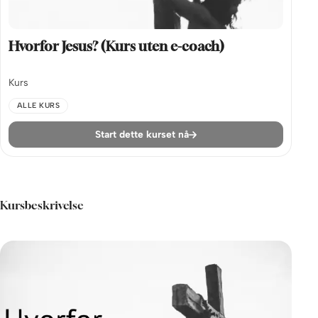
Hvorfor Jesus? (Kurs uten e-coach)
Kurs
ALLE KURS
Start dette kurset nå
Kursbeskrivelse