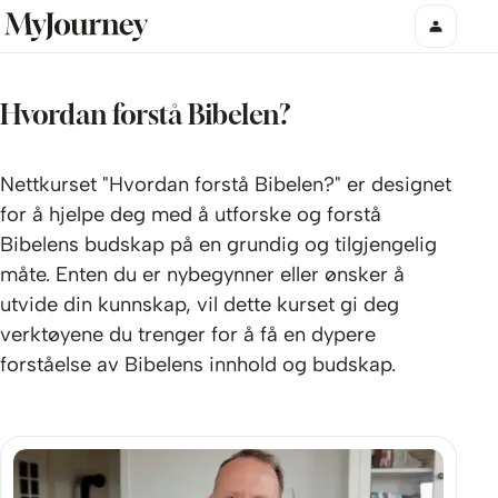
Hvordan forstå Bibelen?
Nettkurset "Hvordan forstå Bibelen?" er designet
for å hjelpe deg med å utforske og forstå
Bibelens budskap på en grundig og tilgjengelig
måte. Enten du er nybegynner eller ønsker å
utvide din kunnskap, vil dette kurset gi deg
verktøyene du trenger for å få en dypere
forståelse av Bibelens innhold og budskap.