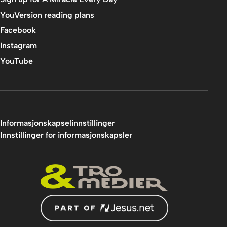
YouVersion reading plans
Facebook
Instagram
YouTube
Informasjonskapselinnstillinger
Innstillinger for informasjonskapsler