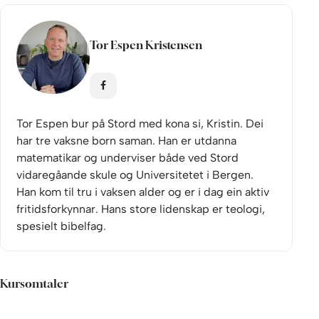
Tor Espen Kristensen
Tor Espen bur på Stord med kona si, Kristin. Dei
har tre vaksne born saman. Han er utdanna
matematikar og underviser både ved Stord
vidaregåande skule og Universitetet i Bergen.
Han kom til tru i vaksen alder og er i dag ein aktiv
fritidsforkynnar. Hans store lidenskap er teologi,
spesielt bibelfag.
Kursomtaler