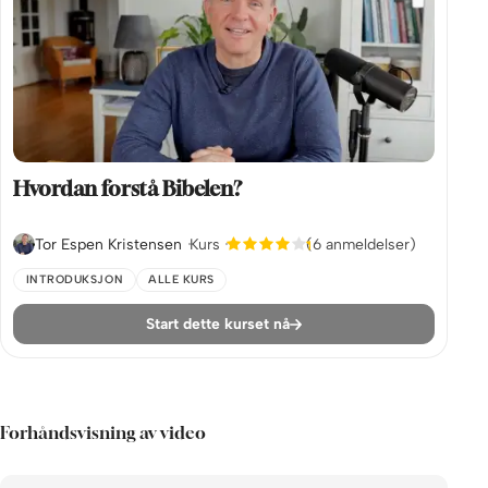
Hvordan forstå Bibelen?
Tor Espen Kristensen
Kurs
(6 anmeldelser)
INTRODUKSJON
ALLE KURS
Start dette kurset nå
Forhåndsvisning av video