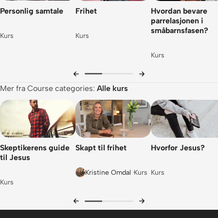
Personlig samtale
Frihet
Hvordan bevare
parrelasjonen i
småbarnsfasen?
Kurs
Kurs
Kurs
Mer fra Course categories:
Alle kurs
Skeptikerens guide
Skapt til frihet
Hvorfor Jesus?
til Jesus
Kristine Omdal
Kurs
Kurs
Kurs