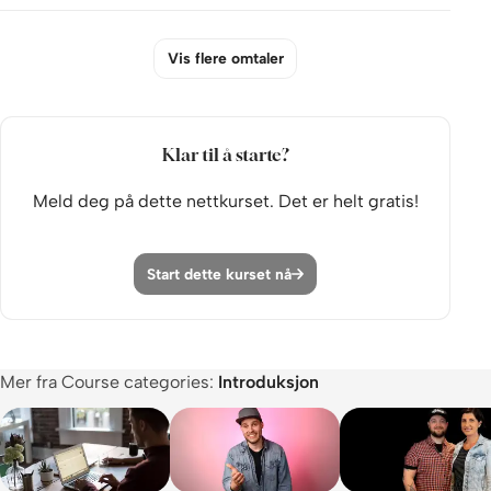
Vis flere omtaler
Klar til å starte?
Meld deg på dette nettkurset. Det er helt gratis!
Start dette kurset nå
Mer fra Course categories:
Introduksjon