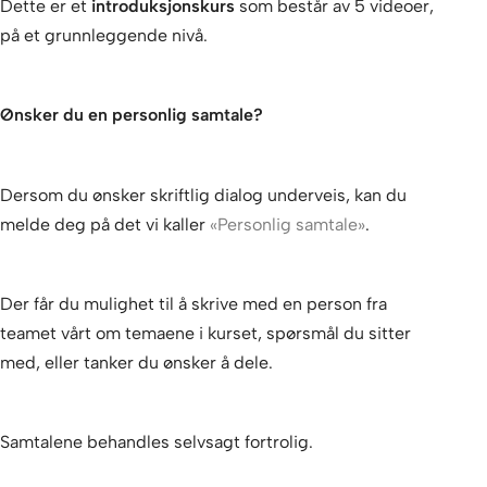
Dette er et
introduksjonskurs
som består av 5 videoer,
på et grunnleggende nivå.
Ønsker du en personlig samtale?
Dersom du ønsker skriftlig dialog underveis, kan du
melde deg på det vi kaller
«Personlig samtale»
.
Der får du mulighet til å skrive med en person fra
teamet vårt om temaene i kurset, spørsmål du sitter
med, eller tanker du ønsker å dele.
Samtalene behandles selvsagt fortrolig.