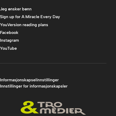
Jeg ønsker bønn
Sign up for A Miracle Every Day
YouVersion reading plans
Facebook
Instagram
YouTube
Informasjonskapselinnstillinger
Innstillinger for informasjonskapsler