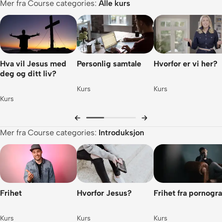
Mer fra Course categories:
Alle kurs
Hva vil Jesus med
Personlig samtale
Hvorfor er vi her?
deg og ditt liv?
Kurs
Kurs
Kurs
Mer fra Course categories:
Introduksjon
Frihet
Hvorfor Jesus?
Frihet fra pornogra
Kurs
Kurs
Kurs