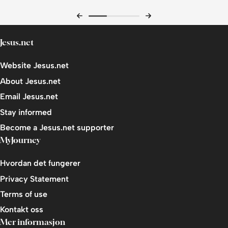
Jesus.net
Website Jesus.net
About Jesus.net
Email Jesus.net
Stay informed
Become a Jesus.net supporter
MyJourney
Hvordan det fungerer
Privacy Statement
Terms of use
Kontakt oss
Mer informasjon