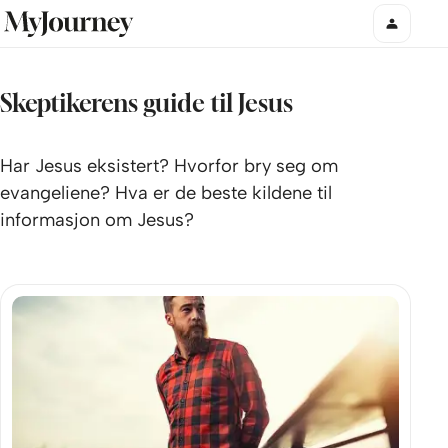
Skeptikerens guide til Jesus
Har Jesus eksistert? Hvorfor bry seg om
evangeliene? Hva er de beste kildene til
informasjon om Jesus?